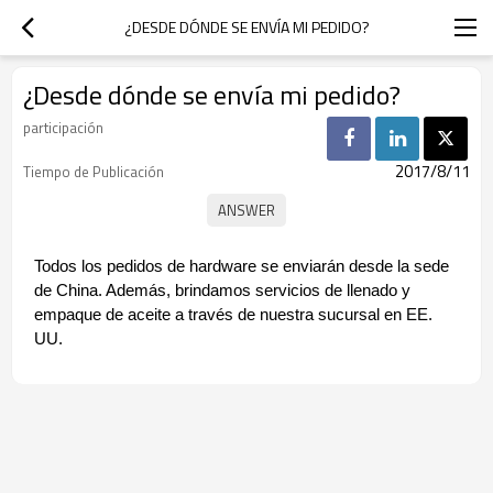
¿DESDE DÓNDE SE ENVÍA MI PEDIDO?
¿Desde dónde se envía mi pedido?
participación
2017/8/11
Tiempo de Publicación
Todos los pedidos de hardware se enviarán desde la sede
de China. Además, brindamos servicios de llenado y
empaque de aceite a través de nuestra sucursal en EE.
UU.