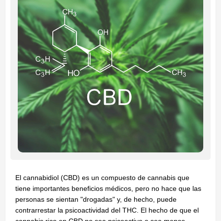
El cannabidiol (CBD) es un compuesto de cannabis que
tiene importantes beneficios médicos, pero no hace que las
personas se sientan "drogadas" y, de hecho, puede
contrarrestar la psicoactividad del THC. El hecho de que el