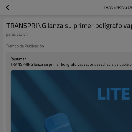
TRANSPRING LA
TRANSPRING lanza su primer bolígrafo v
participación
Tiempo de Publicación
Resumen
TRANSPRING lanza su primer bolígrafo vapeador desechable de doble 