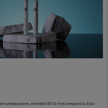
 sin complicaciones, el modelo B310-A es la respuesta. Esta