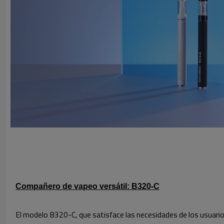
Compañero de vapeo versátil: B320-C
El modelo B320-C, que satisface las necesidades de los usuario