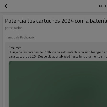
POTE
Potencia tus cartuchos 2024 con la baterí
participación
Tiempo de Publicación
Resumen
El viaje de las baterías de 510 hilos ha sido notable y ha sido testigo
para cartuchos 2024. Desde ultraportabilidad hasta funcionamiento sin b