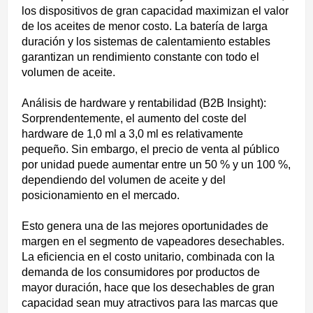
los dispositivos de gran capacidad maximizan el valor
de los aceites de menor costo. La batería de larga
duración y los sistemas de calentamiento estables
garantizan un rendimiento constante con todo el
volumen de aceite.
Análisis de hardware y rentabilidad (B2B Insight):
Sorprendentemente, el aumento del coste del
hardware de 1,0 ml a 3,0 ml es relativamente
pequeño. Sin embargo, el precio de venta al público
por unidad puede aumentar entre un 50 % y un 100 %,
dependiendo del volumen de aceite y del
posicionamiento en el mercado.
Esto genera una de las mejores oportunidades de
margen en el segmento de vapeadores desechables.
La eficiencia en el costo unitario, combinada con la
demanda de los consumidores por productos de
mayor duración, hace que los desechables de gran
capacidad sean muy atractivos para las marcas que