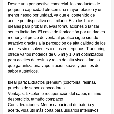
Desde una perspectiva comercial, los productos de
pequeña capacidad ofrecen una mayor rotación y un
menor riesgo por unidad, ya que el contenido de
aceite por dispositivo es limitado. Esto los hace
ideales para probar nuevas formulaciones o lanzar
series limitadas. El coste de fabricación por unidad es
menor y el precio de venta al público sigue siendo
atractivo gracias a la percepción de alta calidad de los
aceites sin disolventes o ricos en terpenos. Transpring
ofrece varios modelos de 0,5 ml y 1,0 ml optimizados
para aceites de resina y rosin de alta viscosidad, lo
que garantiza una vaporización suave y perfiles de
sabor auténticos.
Ideal para: Extractos premium (colofonia, resina),
pruebas de sabor, conocedores
Ventajas: Excelente recuperación del sabor, mínimo
desperdicio, tamaño compacto
Consideraciones: Menor capacidad de batería y
aceite, vida útil más corta para usuarios intensivos.