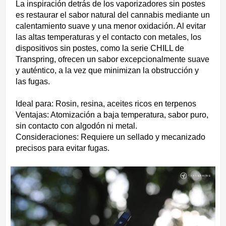
La inspiración detrás de los vaporizadores sin postes
es restaurar el sabor natural del cannabis mediante un
calentamiento suave y una menor oxidación. Al evitar
las altas temperaturas y el contacto con metales, los
dispositivos sin postes, como la serie CHILL de
Transpring, ofrecen un sabor excepcionalmente suave
y auténtico, a la vez que minimizan la obstrucción y
las fugas.
Ideal para: Rosin, resina, aceites ricos en terpenos
Ventajas: Atomización a baja temperatura, sabor puro,
sin contacto con algodón ni metal.
Consideraciones: Requiere un sellado y mecanizado
precisos para evitar fugas.