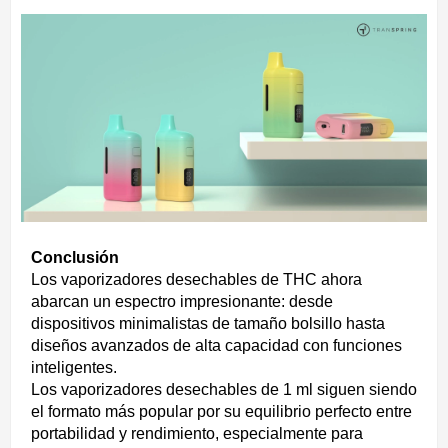
Conclusión
Los vaporizadores desechables de THC ahora
abarcan un espectro impresionante: desde
dispositivos minimalistas de tamaño bolsillo hasta
diseños avanzados de alta capacidad con funciones
inteligentes.
Los vaporizadores desechables de 1 ml siguen siendo
el formato más popular por su equilibrio perfecto entre
portabilidad y rendimiento, especialmente para