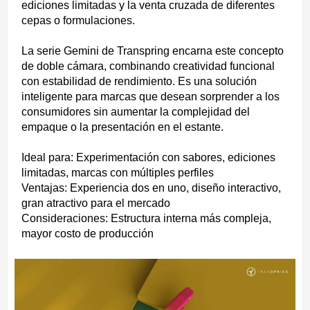
ediciones limitadas y la venta cruzada de diferentes
cepas o formulaciones.
La serie Gemini de Transpring encarna este concepto
de doble cámara, combinando creatividad funcional
con estabilidad de rendimiento. Es una solución
inteligente para marcas que desean sorprender a los
consumidores sin aumentar la complejidad del
empaque o la presentación en el estante.
Ideal para: Experimentación con sabores, ediciones
limitadas, marcas con múltiples perfiles
Ventajas: Experiencia dos en uno, diseño interactivo,
gran atractivo para el mercado
Consideraciones: Estructura interna más compleja,
mayor costo de producción