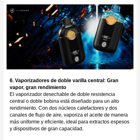
6. Vaporizadores de doble varilla central: Gran
vapor, gran rendimiento
El vaporizador desechable de doble resistencia
central o doble bobina está diseñado para un alto
rendimiento. Con dos núcleos calefactores y dos
canales de flujo de aire, vaporiza el aceite de manera
más uniforme y eficiente, ideal para extractos espesos
y dispositivos de gran capacidad.