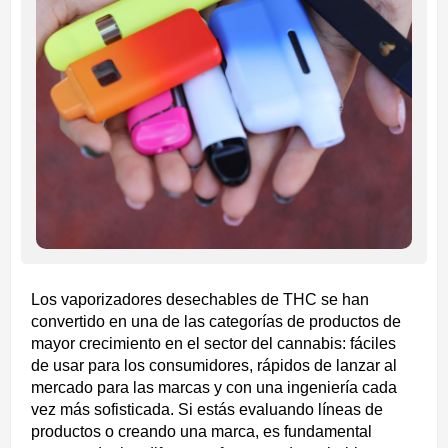
Los vaporizadores desechables de THC se han
convertido en una de las categorías de productos de
mayor crecimiento en el sector del cannabis: fáciles
de usar para los consumidores, rápidos de lanzar al
mercado para las marcas y con una ingeniería cada
vez más sofisticada. Si estás evaluando líneas de
productos o creando una marca, es fundamental