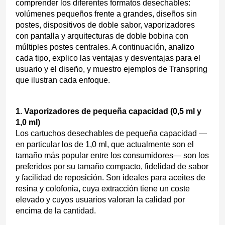
comprender los diferentes formatos desechables:
volúmenes pequeños frente a grandes, diseños sin
postes, dispositivos de doble sabor, vaporizadores
con pantalla y arquitecturas de doble bobina con
múltiples postes centrales. A continuación, analizo
cada tipo, explico las ventajas y desventajas para el
usuario y el diseño, y muestro ejemplos de Transpring
que ilustran cada enfoque.
1. Vaporizadores de pequeña capacidad (0,5 ml y
1,0 ml)
Los cartuchos desechables de pequeña capacidad —
en particular los de 1,0 ml, que actualmente son el
tamaño más popular entre los consumidores— son los
preferidos por su tamaño compacto, fidelidad de sabor
y facilidad de reposición. Son ideales para aceites de
resina y colofonia, cuya extracción tiene un coste
elevado y cuyos usuarios valoran la calidad por
encima de la cantidad.