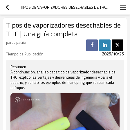
TIPOS DE VAPORIZADORES DESECHABLES DE THC | UNA GUÍA COMPLETA
Tipos de vaporizadores desechables de
THC | Una guía completa
participación
2025/10/25
Tiempo de Publicación
Resumen
A continuación, analizo cada tipo de vaporizador desechable de
THC, explico las ventajas y desventajas de ingeniería y para el
usuario, y señalo los ejemplos de Transpring que ilustran cada
enfoque.