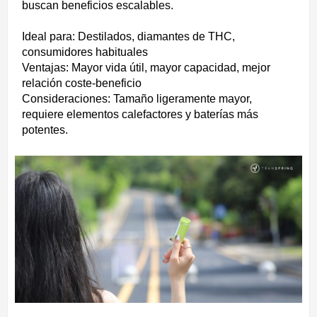
buscan beneficios escalables.
Ideal para: Destilados, diamantes de THC,
consumidores habituales
Ventajas: Mayor vida útil, mayor capacidad, mejor
relación coste-beneficio
Consideraciones: Tamaño ligeramente mayor,
requiere elementos calefactores y baterías más
potentes.