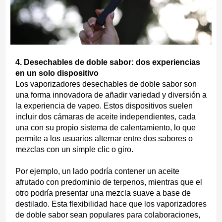
4. Desechables de doble sabor: dos experiencias
en un solo dispositivo
Los vaporizadores desechables de doble sabor son
una forma innovadora de añadir variedad y diversión a
la experiencia de vapeo. Estos dispositivos suelen
incluir dos cámaras de aceite independientes, cada
una con su propio sistema de calentamiento, lo que
permite a los usuarios alternar entre dos sabores o
mezclas con un simple clic o giro.
Por ejemplo, un lado podría contener un aceite
afrutado con predominio de terpenos, mientras que el
otro podría presentar una mezcla suave a base de
destilado. Esta flexibilidad hace que los vaporizadores
de doble sabor sean populares para colaboraciones,