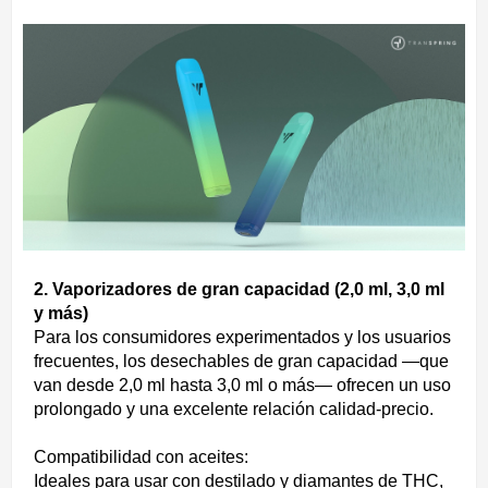
2. Vaporizadores de gran capacidad (2,0 ml, 3,0 ml
y más)
Para los consumidores experimentados y los usuarios
frecuentes, los desechables de gran capacidad —que
van desde 2,0 ml hasta 3,0 ml o más— ofrecen un uso
prolongado y una excelente relación calidad-precio.
Compatibilidad con aceites:
Ideales para usar con destilado y diamantes de THC,