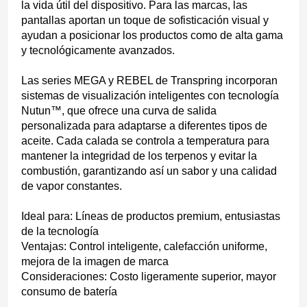
la vida útil del dispositivo. Para las marcas, las
pantallas aportan un toque de sofisticación visual y
ayudan a posicionar los productos como de alta gama
y tecnológicamente avanzados.
Las series MEGA y REBEL de Transpring incorporan
sistemas de visualización inteligentes con tecnología
Nutun™, que ofrece una curva de salida
personalizada para adaptarse a diferentes tipos de
aceite. Cada calada se controla a temperatura para
mantener la integridad de los terpenos y evitar la
combustión, garantizando así un sabor y una calidad
de vapor constantes.
Ideal para: Líneas de productos premium, entusiastas
de la tecnología
Ventajas: Control inteligente, calefacción uniforme,
mejora de la imagen de marca
Consideraciones: Costo ligeramente superior, mayor
consumo de batería