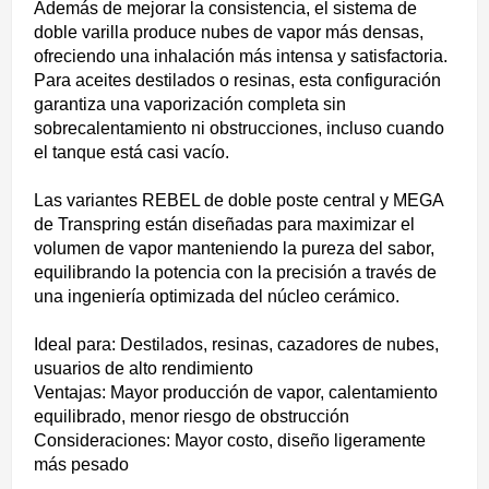
Además de mejorar la consistencia, el sistema de
doble varilla produce nubes de vapor más densas,
ofreciendo una inhalación más intensa y satisfactoria.
Para aceites destilados o resinas, esta configuración
garantiza una vaporización completa sin
sobrecalentamiento ni obstrucciones, incluso cuando
el tanque está casi vacío.
Las variantes REBEL de doble poste central y MEGA
de Transpring están diseñadas para maximizar el
volumen de vapor manteniendo la pureza del sabor,
equilibrando la potencia con la precisión a través de
una ingeniería optimizada del núcleo cerámico.
Ideal para: Destilados, resinas, cazadores de nubes,
usuarios de alto rendimiento
Ventajas: Mayor producción de vapor, calentamiento
equilibrado, menor riesgo de obstrucción
Consideraciones: Mayor costo, diseño ligeramente
más pesado