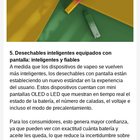
5. Desechables inteligentes equipados con
pantalla: inteligentes y fiables
A medida que los dispositivos de vapeo se vuelven
más inteligentes, los desechables con pantalla están
estableciendo un nuevo estándar en la experiencia
del usuario. Estos dispositivos cuentan con mini
pantallas OLED o LED que muestran en tiempo real el
estado de la batería, el número de caladas, el voltaje e
incluso el modo de precalentamiento.
Para los consumidores, esto genera mayor confianza,
ya que pueden ver con exactitud cuánta batería y
aceite les queda, lo que reduce la incertidumbre sobre