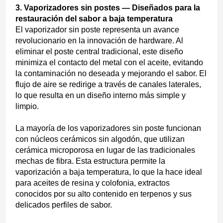
3. Vaporizadores sin postes — Diseñados para la
restauración del sabor a baja temperatura
El vaporizador sin poste representa un avance
revolucionario en la innovación de hardware. Al
eliminar el poste central tradicional, este diseño
minimiza el contacto del metal con el aceite, evitando
la contaminación no deseada y mejorando el sabor. El
flujo de aire se redirige a través de canales laterales,
lo que resulta en un diseño interno más simple y
limpio.
La mayoría de los vaporizadores sin poste funcionan
con núcleos cerámicos sin algodón, que utilizan
cerámica microporosa en lugar de las tradicionales
mechas de fibra. Esta estructura permite la
vaporización a baja temperatura, lo que la hace ideal
para aceites de resina y colofonia, extractos
conocidos por su alto contenido en terpenos y sus
delicados perfiles de sabor.