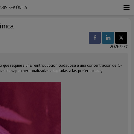
ABIS SEA ÚNICA
única
2026/2/7
lo que requiere una reintroducción cuidadosa a una concentración del 5-
ncias de vapeo personalizadas adaptadas a las preferencias y