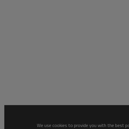
We use cookies to provide you with the best pos