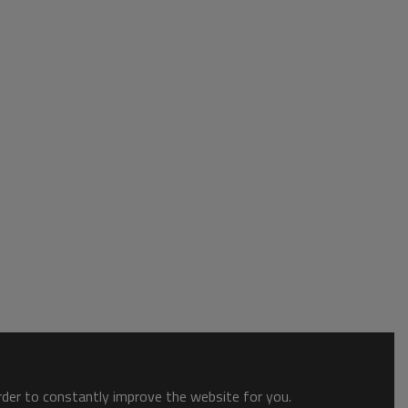
order to constantly improve the website for you.