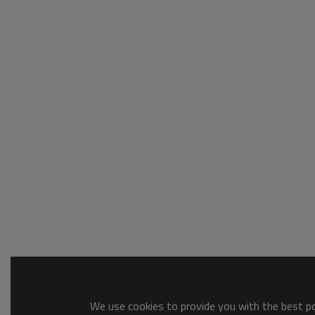
We use cookies to provide you with the best pos