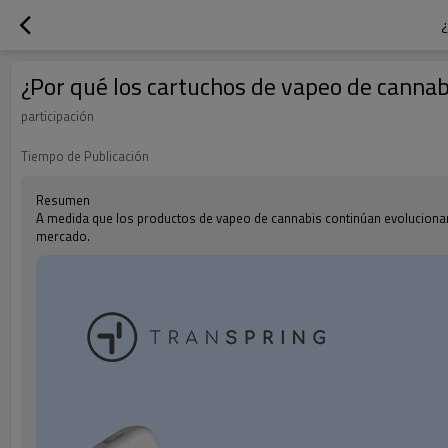
¿Por qué los cartuchos de vapeo de canna
participación
Tiempo de Publicación
Resumen
A medida que los productos de vapeo de cannabis continúan evolucionan
mercado.