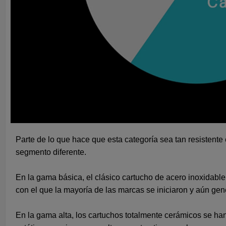
Parte de lo que hace que esta categoría sea tan resistent
segmento diferente.
En la gama básica, el clásico cartucho de acero inoxidable 
con el que la mayoría de las marcas se iniciaron y aún g
En la gama alta, los cartuchos totalmente cerámicos se ha