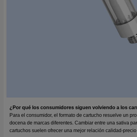
¿Por qué los consumidores siguen volviendo a los car
Para el consumidor, el formato de cartucho resuelve un pr
docena de marcas diferentes. Cambiar entre una sativa par
cartuchos suelen ofrecer una mejor relación calidad-preci