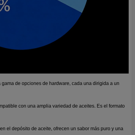
ca gama de opciones de hardware, cada una dirigida a un
ompatible con una amplia variedad de aceites. Es el formato
en el depósito de aceite, ofrecen un sabor más puro y una