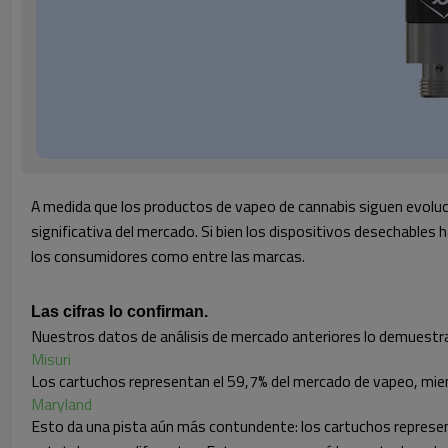
A medida que los productos de vapeo de cannabis siguen evolu
significativa del mercado. Si bien los dispositivos desechable
los consumidores como entre las marcas.
Las cifras lo confirman.
Nuestros datos de análisis de mercado anteriores lo demuestr
Misuri
Los cartuchos representan el 59,7% del mercado de vapeo, mien
Maryland
Esto da una pista aún más contundente: los cartuchos represen