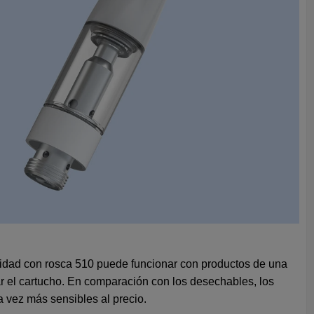
alidad con rosca 510 puede funcionar con productos de una
ar el cartucho. En comparación con los desechables, los
 vez más sensibles al precio.