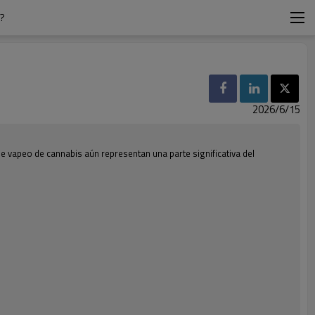
?
2026/6/15
 vapeo de cannabis aún representan una parte significativa del