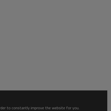
order to constantly improve the website for you.