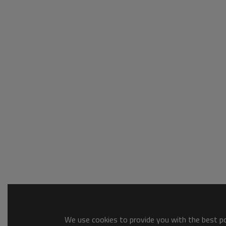
We use cookies to provide you with the best pos